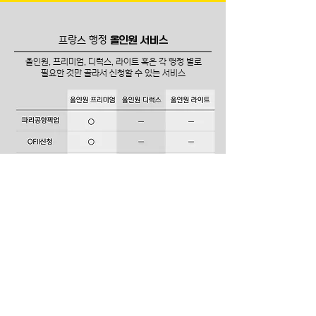
프랑스 행정
올인원 서비스
올인원, 프리미엄, 디럭스, 라이트 혹은 각 행정 별로
필요한 것만 골라서 신청할 수 있는 서비스